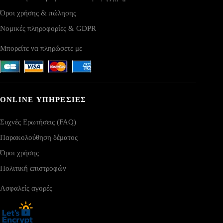
Όροι χρήσης & πώλησης
Νομικές πληροφορίες & GDPR
Μπορείτε να πληρώσετε με
ONLINE ΥΠΗΡΕΣΙΕΣ
Συχνές Ερωτήσεις (FAQ)
Παρακολούθηση δέματος
Όροι χρήσης
Πολιτική επιστροφών
Ασφαλείς αγορές