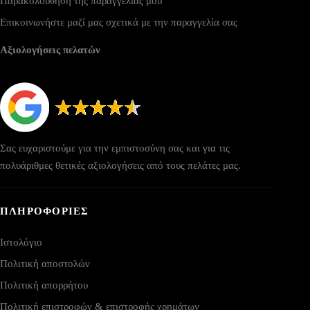
Παρακολούθηση της παραγγελίας μου
Επικοινωνήστε μαζί μας σχετικά με την παραγγελία σας
Αξιολογήσεις πελατών
Σας ευχαριστούμε για την εμπιστοσύνη σας και για τις
πολυάριθμες θετικές αξιολογήσεις από τους πελάτες μας.
ΠΛΗΡΟΦΟΡΙΕΣ
Ιστολόγιο
Πολιτική αποστολών
Πολιτική απορρήτου
Πολιτική επιστροφών & επιστροφής χρημάτων