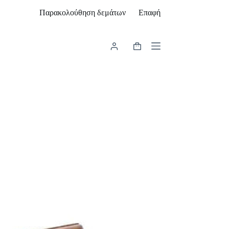
Παρακολούθηση δεμάτων
Επαφή
Καλάθι
Αγορών