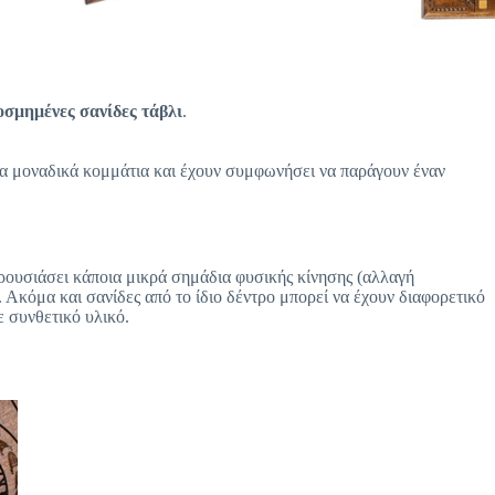
.
οσμημένες σανίδες τάβλι
.
 τα μοναδικά κομμάτια και έχουν συμφωνήσει να παράγουν έναν
αρουσιάσει κάποια μικρά σημάδια φυσικής κίνησης (αλλαγή
 Ακόμα και σανίδες από το ίδιο δέντρο μπορεί να έχουν διαφορετικό
ε συνθετικό υλικό.