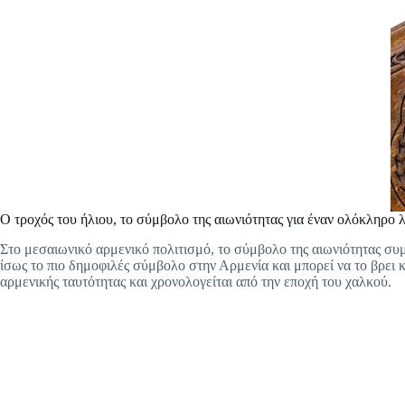
Ο τροχός του ήλιου, το σύμβολο της αιωνιότητας για έναν ολόκληρο 
Στο μεσαιωνικό αρμενικό πολιτισμό, το σύμβολο της αιωνιότητας συμβ
ίσως το πιο δημοφιλές σύμβολο στην Αρμενία και μπορεί να το βρει κ
αρμενικής ταυτότητας και χρονολογείται από την εποχή του χαλκού.