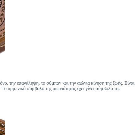
όνο, την επανάληψη, το σύμπαν και την αιώνια κίνηση της ζωής. Είναι
. Το αρμενικό σύμβολο της αιωνιότητας έχει γίνει σύμβολο της