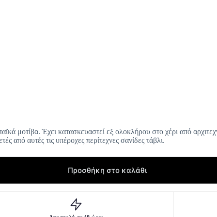
ϊκά μοτίβα. Έχει κατασκευαστεί εξ ολοκλήρου στο χέρι από αρχιτεχν
ές από αυτές τις υπέροχες περίτεχνες σανίδες τάβλι.
Προσθήκη στο καλάθι