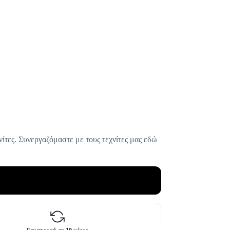
ίτες. Συνεργαζόμαστε με τους τεχνίτες μας εδώ