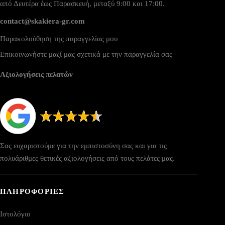
από Δευτέρα έως Παρασκευή, μεταξύ 9:00 και 17:00.
contact@skakiera-gr.com
Παρακολούθηση της παραγγελίας μου
Επικοινωνήστε μαζί μας σχετικά με την παραγγελία σας
Αξιολογήσεις πελατών
Σας ευχαριστούμε για την εμπιστοσύνη σας και για τις
πολυάριθμες θετικές αξιολογήσεις από τους πελάτες μας.
ΠΛΗΡΟΦΟΡΙΕΣ
Ιστολόγιο