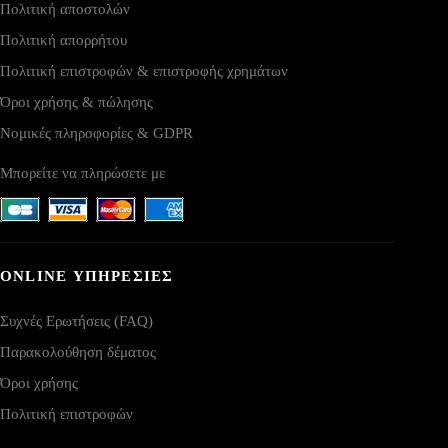
Πολιτική αποστολών
Πολιτική απορρήτου
Πολιτική επιστροφών & επιστροφής χρημάτων
Όροι χρήσης & πώλησης
Νομικές πληροφορίες & GDPR
Μπορείτε να πληρώσετε με
ONLINE ΥΠΗΡΕΣΙΕΣ
Συχνές Ερωτήσεις (FAQ)
Παρακολούθηση δέματος
Όροι χρήσης
Πολιτική επιστροφών