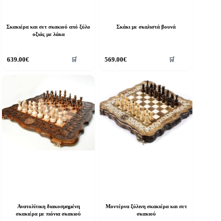
Σκακιέρα και σετ σκακιού από ξύλο
Σκάκι με σκαλιστά βουνά
οξιάς με λάκα
639.00
€
569.00
€
🛒
🛒
Ανατολίτικη διακοσμημένη
Μοντέρνα ξύλινη σκακιέρα και σετ
σκακιέρα με πιόνια σκακιού
σκακιού