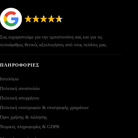
Σας ευχαριστούμε για την εμπιστοσύνη σας και για τις
πολυάριθμες θετικές αξιολογήσεις από τους πελάτες μας.
ΠΛΗΡΟΦΟΡΙΕΣ
Ιστολόγιο
Πολιτική αποστολών
Πολιτική απορρήτου
Πολιτική επιστροφών & επιστροφής χρημάτων
Όροι χρήσης & πώλησης
Νομικές πληροφορίες & GDPR