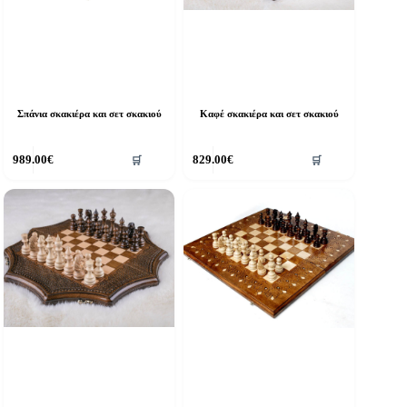
Σπάνια σκακιέρα και σετ σκακιού
Καφέ σκακιέρα και σετ σκακιού
989.00
€
829.00
€
🛒
🛒