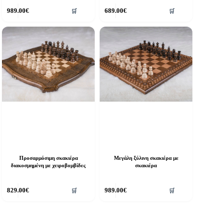
989.00
€
689.00
€
🛒
🛒
Προσαρμόσιμη σκακιέρα
Μεγάλη ξύλινη σκακιέρα με
διακοσμημένη με χειροβομβίδες
σκακιέρα
829.00
€
989.00
€
🛒
🛒