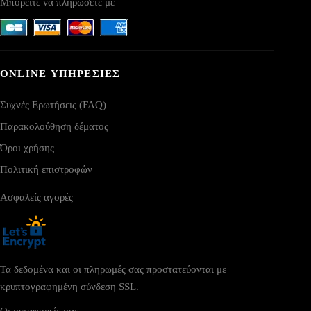
Μπορείτε να πληρώσετε με
ONLINE ΥΠΗΡΕΣΙΕΣ
Συχνές Ερωτήσεις (FAQ)
Παρακολούθηση δέματος
Όροι χρήσης
Πολιτική επιστροφών
Ασφαλείς αγορές
Τα δεδομένα και οι πληρωμές σας προστατεύονται με
κρυπτογραφημένη σύνδεση SSL.
Οι μεταφορείς μας