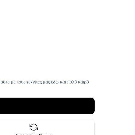
αστε με τους τεχνίτες μας εδώ και πολύ καιρό