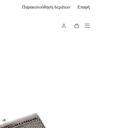
Παρακολούθηση δεμάτων
Επαφή
Καλάθι
Αγορών