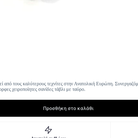
εί από τους καλύτερους τεχνίτες στην Ανατολική Ευρώπη. Συνεργαζόμ
ορφες χειροποίητες σανίδες τάβλι με ταύρο.
Προσθήκη στο καλάθι