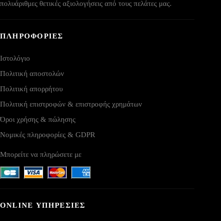
πολυάριθμες θετικές αξιολογήσεις από τους πελάτες μας.
ΠΛΗΡΟΦΟΡΙΕΣ
Ιστολόγιο
Πολιτική αποστολών
Πολιτική απορρήτου
Πολιτική επιστροφών & επιστροφής χρημάτων
Όροι χρήσης & πώλησης
Νομικές πληροφορίες & GDPR
Μπορείτε να πληρώσετε με
ONLINE ΥΠΗΡΕΣΙΕΣ