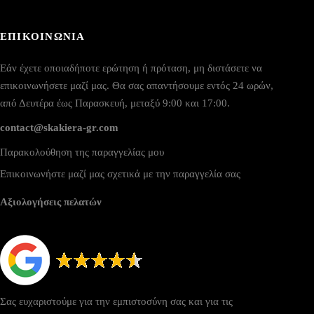
ΕΠΙΚΟΙΝΩΝΙΑ
Εάν έχετε οποιαδήποτε ερώτηση ή πρόταση, μη διστάσετε να
επικοινωνήσετε μαζί μας. Θα σας απαντήσουμε εντός 24 ωρών,
από Δευτέρα έως Παρασκευή, μεταξύ 9:00 και 17:00.
contact@skakiera-gr.com
Παρακολούθηση της παραγγελίας μου
Επικοινωνήστε μαζί μας σχετικά με την παραγγελία σας
Αξιολογήσεις πελατών
Σας ευχαριστούμε για την εμπιστοσύνη σας και για τις