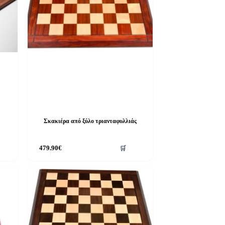
Σκακιέρα από ξύλο τριανταφυλλιάς
479.90
€
🛒