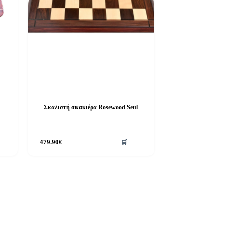
Σκαλιστή σκακιέρα Rosewood Seul
479.90
€
🛒