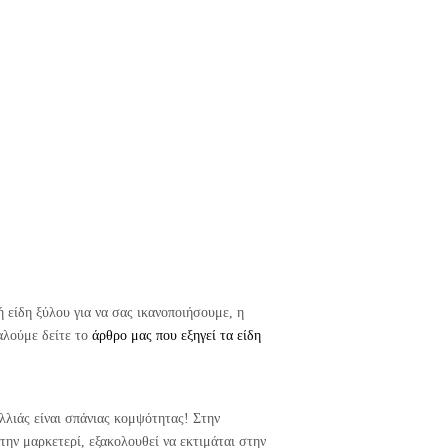
 είδη ξύλου για να σας ικανοποιήσουμε, η
αλούμε δείτε το
άρθρο μας που εξηγεί τα είδη
υλλιάς είναι σπάνιας κομψότητας! Στην
την μαρκετερί, εξακολουθεί να εκτιμάται στην