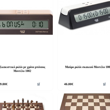
Σκακιστικό ρολόι με χρόνο μπόνους
Μαύρο ρολόι σκακιού Μοντέλο 100
Μοντέλο 1002
9.00
€
🛒
46.00
€
🛒