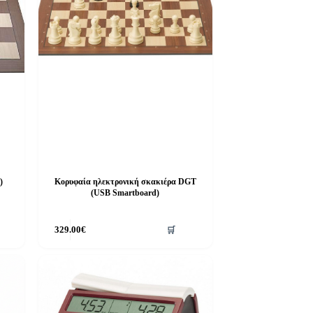
)
Κορυφαία ηλεκτρονική σκακιέρα DGT
(USB Smartboard)
329.00
€
🛒