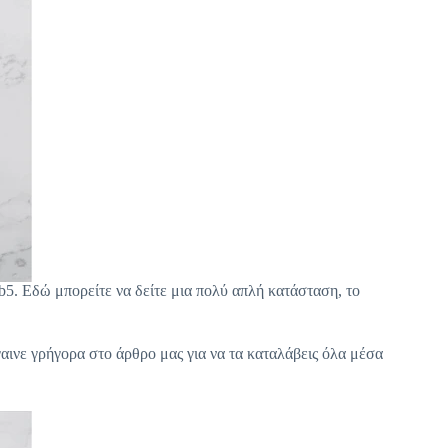
b5. Εδώ μπορείτε να δείτε μια πολύ απλή κατάσταση, το
αινε γρήγορα στο άρθρο μας για να τα καταλάβεις όλα μέσα