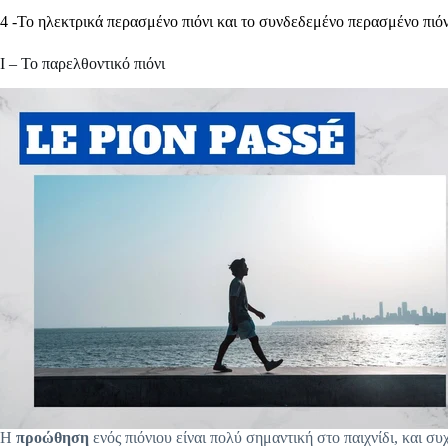
4 -Το ηλεκτρικά περασμένο πιόνι και το συνδεδεμένο περασμένο πιόν
I – Το παρελθοντικό πιόνι
Η
προώθηση
ενός πιόνιου είναι πολύ σημαντική στο παιχνίδι, και σ