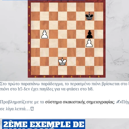
Στο πρώτο παραπάνω παράδειγμα, το περασμένο πιόνι βρίσκεται στο 
πιόνι στο b5 δεν έχει παγίδες για να φτάσει στο b8.
Προβληματίζεστε
με το
σύστημα σκακιστικής σημειογραφίας
;
✍
Πήγ
σε λίγα λεπτά…
⏰