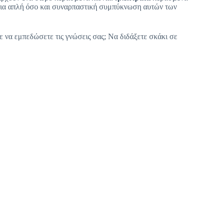
ια απλή όσο και συναρπαστική συμπύκνωση αυτών των
ε να εμπεδώσετε τις γνώσεις σας; Να διδάξετε σκάκι σε