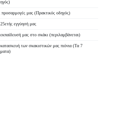
ηγός)
 προσαρμογές μας (Πρακτικός οδηγός)
25ετής εγγύησή μας
εκπαίδευσή μας στο σκάκι (περιλαμβάνεται)
κατασκευή των σκακιστικών μας πιόνια (Τα 7
ήματα)