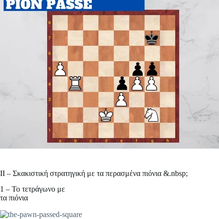
II – Σκακιστική στρατηγική με τα περασμένα πιόνια &.nbsp;
1 – Το τετράγωνο με
τα πιόνια