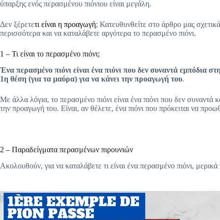
ύπαρξης ενός περασμένου πιόνιου είναι μεγάλη.
Δεν ξέρετε
τι είναι η προαγωγή
; Κατευθυνθείτε στο άρθρο μας σχετικ
περισσότερα και να καταλάβετε αργότερα το περασμένο πιόνι.
1 – Τι είναι το περασμένο πιόνι;
Ένα περασμένο πιόνι είναι ένα πιόνι που δεν συναντά εμπόδια στ
1η θέση (για τα μαύρα) για να κάνει την προαγωγή του
.
Με άλλα λόγια, το περασμένο πιόνι είναι ένα πιόνι που δεν συναντά κ
την προαγωγή του. Είναι, αν θέλετε, ένα πιόνι που πρόκειται να προω
2 – Παραδείγματα περασμένων πιρουνιών
Ακολουθούν, για να καταλάβετε τι είναι ένα περασμένο πιόνι, μερικά