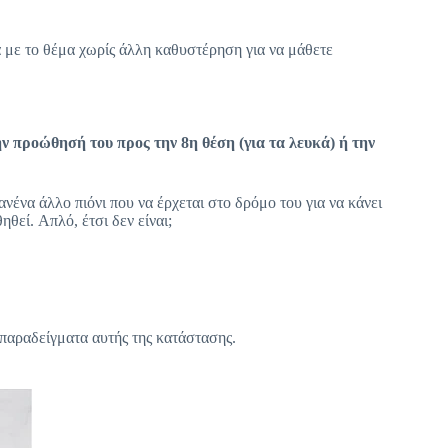
ά με το θέμα χωρίς άλλη καθυστέρηση για να μάθετε
ην προώθησή του προς την 8η θέση (για τα λευκά) ή την
ανένα άλλο πιόνι που να έρχεται στο δρόμο του για να κάνει
θηθεί.
Απλό, έτσι δεν είναι;
 παραδείγματα αυτής της κατάστασης.