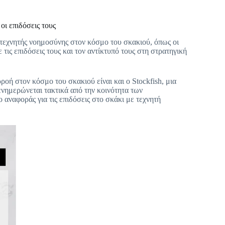
οι επιδόσεις τους
τεχνητής νοημοσύνης στον κόσμο του σκακιού, όπως οι
τις επιδόσεις τους και τον αντίκτυπό τους στη στρατηγική
ή στον κόσμο του σκακιού είναι και ο Stockfish, μια
ενημερώνεται τακτικά από την κοινότητα των
 αναφοράς για τις επιδόσεις στο σκάκι με τεχνητή