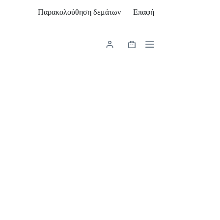
Παρακολούθηση δεμάτων
Επαφή
Καλάθι
Αγορών