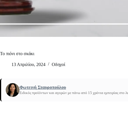
Το πιόνι στο σκάκι
13 Απριλίου, 2024
Οδηγοί
Φωτεινή Σταυροπούλου
Ειδικός προϊόντων και αγορών με πάνω από 15 χρόνια εμπειρίας στο λ
Το πιόνι
Αρχική
/
στο σκάκι