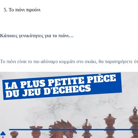
5. Το πιόνι πιρούνι
Κάποιες γενικότητες για το πιόνι…
Το πιόνι είναι το πιο αδύναμο κομμάτι στο σκάκι, θα παρατηρήσετε ότ