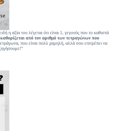
ιδή η αξία του λέγεται ότι είναι 1, γεγονός που το καθιστά
 καθορίζεται από τον αριθμό των τετραγώνων που
τετράγωνα, που είναι πολύ χαμηλή, αλλά σου επιτρέπει να
εξηγήσουμε!”