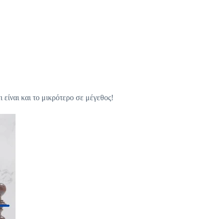
ι είναι και το μικρότερο σε μέγεθος!