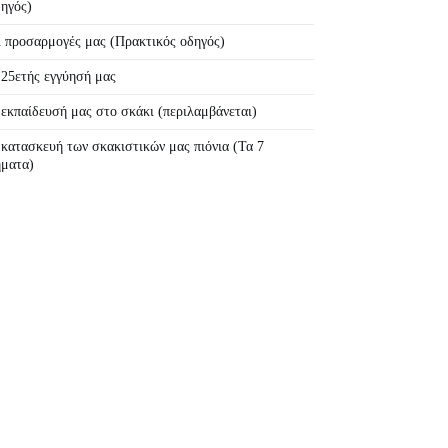
ηγός)
 προσαρμογές μας (Πρακτικός οδηγός)
25ετής εγγύησή μας
εκπαίδευσή μας στο σκάκι (περιλαμβάνεται)
κατασκευή των σκακιστικών μας πιόνια (Τα 7
ήματα)