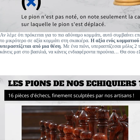
Αν λέμε ότι πρόκειται για το πιο αδύναμο κομμάτι, αυτό συμβαίνει επε
το μικρότερο σε αξία κομμάτι στη σκακιέρα.
Η αξία ενός κομματιού
υπερασπίζεται από μια θέση
. Με ένα πιόνι, υπερασπίζεσαι μόλις 2 
κάνεις ματ στο βασιλιά, να κάνεις ενδιαφέροντα πιρούνια… Θα σου 