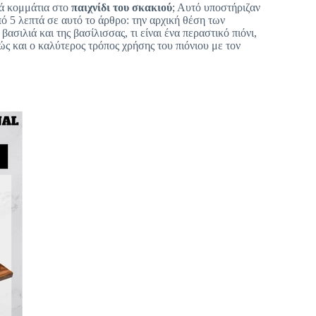
κά κομμάτια στο
παιχνίδι του σκακιού
; Αυτό υποστήριζαν
ό 5 λεπτά σε αυτό το άρθρο: την αρχική θέση των
βασιλιά και της βασίλισσας, τι είναι ένα περαστικό πιόνι,
 και ο καλύτερος τρόπος χρήσης του πιόνιου με τον