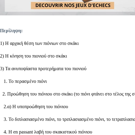
Περίληψη:
1) Η αρχική θέση των πιόνιων στο σκάκι
2) Η κίνηση του πιονιού στο σκάκι
3) Τα ανυποψίαστα προτερήματα του πιονιού
1. Το περασμένο πιόνι
2. Προώθηση του πιόνιου στο σκάκι (το πιόνι φτάνει στο τέλος της σ
2.α) Η υποπροώθηση του πιόνιου
3. Το διπλασιασμένο πιόνι, το τριπλασιασμένο πιόνι, το τετραπλασ
4. Η en passant λαβή του σκακιστικού πιόνιου