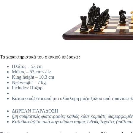
Τα χαρακτηριστικά του σκακιού υπέροχα :
Πλάτος – 53 cm
Μήκος – 53 cm
<./li>
King height – 10.3 cm
Net weight – 7 kg
Includes: Πυξάρι
Κατασκευάζεται από μια ολόκληρη μάζα ξύλου από τριανταφυλλ
ΔΩΡΕΑΝ ΠΑΡΑΔΟΣΗ
(μη συμβατικές φωτογραφίες καθώς κάθε κομμάτι, διαμορφωμένο 
Κατασκευάζεται από παγκοσμίου φήμης Ινδούς τεχνίτες (πιστοποι