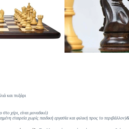
ιά και πυξάρι
στο χέρι, είναι μοναδικό)
ημένη εταιρεία χωρίς παιδική εργασία και φιλική προς το περιβάλλον)&