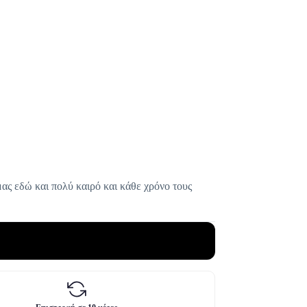
μας εδώ και πολύ καιρό και κάθε χρόνο τους