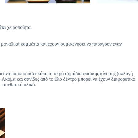
άκι
χειροποίητα.
α μοναδικά κομμάτια και έχουν συμφωνήσει να παράγουν έναν
ρεί να παρουσιάσει κάποια μικρά σημάδια φυσικής κίνησης (αλλαγή
 Ακόμα και σανίδες από το ίδιο δέντρο μπορεί να έχουν διαφορετικό
ε συνθετικό υλικό.