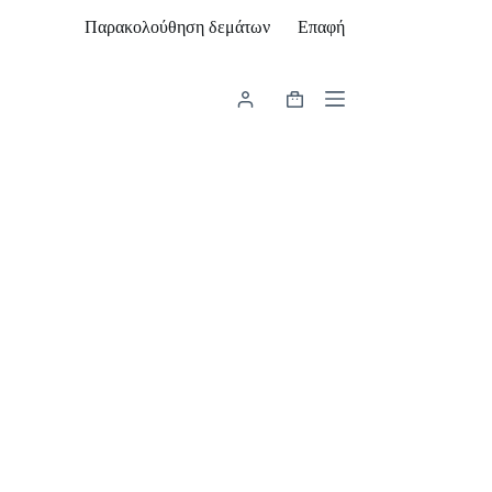
Παρακολούθηση δεμάτων
Επαφή
Καλάθι
Αγορών