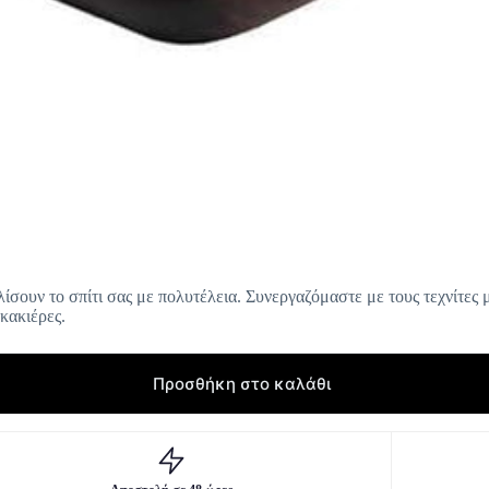
ίσουν το σπίτι σας με πολυτέλεια. Συνεργαζόμαστε με τους τεχνίτες 
κακιέρες.
Προσθήκη στο καλάθι