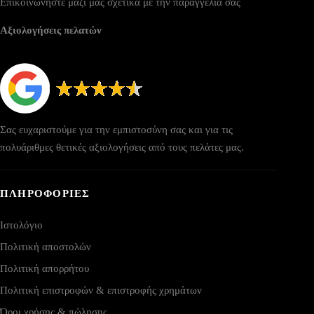
Επικοινωνήστε μαζί μας σχετικά με την παραγγελία σας
Αξιολογήσεις πελατών
Σας ευχαριστούμε για την εμπιστοσύνη σας και για τις
πολυάριθμες θετικές αξιολογήσεις από τους πελάτες μας.
ΠΛΗΡΟΦΟΡΙΕΣ
Ιστολόγιο
Πολιτική αποστολών
Πολιτική απορρήτου
Πολιτική επιστροφών & επιστροφής χρημάτων
Όροι χρήσης & πώλησης