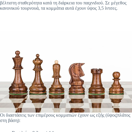
βέλτιστη σταθερότητα κατά τη διάρκεια του παιχνιδιού. Σε μέγεθος
κανονικού τουρνουά, τα κομμάτια αυτά έχουν ύψος 3,5 ίντσες.
Οι διαστάσεις των επιμέρους κομματιών έχουν ως εξής (ύψος|πλάτος
στη βάση):