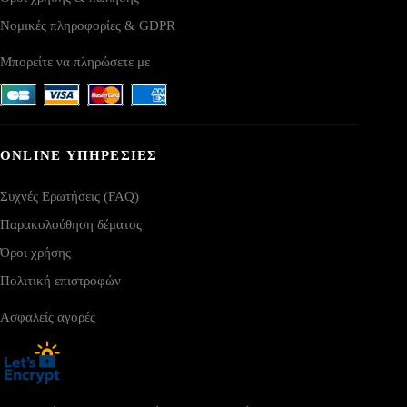
Νομικές πληροφορίες & GDPR
Μπορείτε να πληρώσετε με
ONLINE ΥΠΗΡΕΣΙΕΣ
Συχνές Ερωτήσεις (FAQ)
Παρακολούθηση δέματος
Όροι χρήσης
Πολιτική επιστροφών
Ασφαλείς αγορές