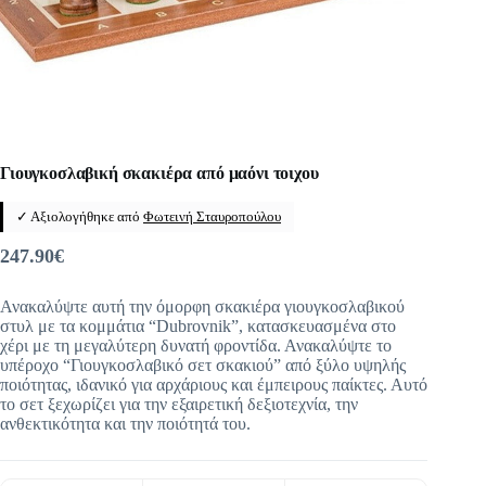
Γιουγκοσλαβική σκακιέρα από μαόνι τοιχου
✓ Αξιολογήθηκε από
Φωτεινή Σταυροπούλου
247.90
€
Ανακαλύψτε αυτή την όμορφη σκακιέρα γιουγκοσλαβικού
στυλ με τα κομμάτια “Dubrovnik”, κατασκευασμένα στο
χέρι με τη μεγαλύτερη δυνατή φροντίδα. Ανακαλύψτε το
υπέροχο “Γιουγκοσλαβικό σετ σκακιού” από ξύλο υψηλής
ποιότητας, ιδανικό για αρχάριους και έμπειρους παίκτες. Αυτό
το σετ ξεχωρίζει για την εξαιρετική δεξιοτεχνία, την
ανθεκτικότητα και την ποιότητά του.