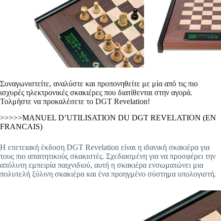
Συναγωνιστείτε, αναλύστε και προπονηθείτε με μία από τις πιο
ισχυρές ηλεκτρονικές σκακιέρες που διατίθενται στην αγορά.
Τολμήστε να προκαλέσετε το DGT Revelation!
>>>>>MANUEL D’UTILISATION DU DGT REVELATION (EN
FRANCAIS)
Η επετειακή έκδοση DGT Revelation είναι η ιδανική σκακιέρα για
τους πιο απαιτητικούς σκακιστές. Σχεδιασμένη για να προσφέρει την
απόλυτη εμπειρία παιχνιδιού, αυτή η σκακιέρα ενσωματώνει μια
πολυτελή ξύλινη σκακιέρα και ένα προηγμένο σύστημα υπολογιστή.