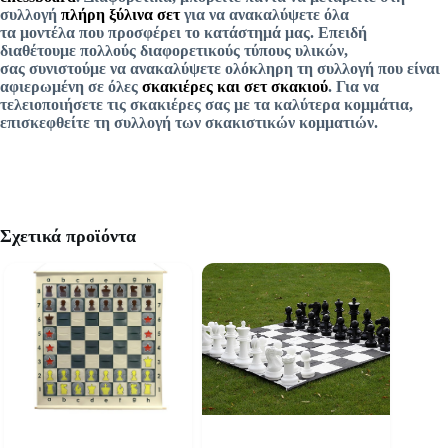
συλλογή
πλήρη ξύλινα σετ
για να ανακαλύψετε όλα
τα μοντέλα που προσφέρει το κατάστημά μας. Επειδή
διαθέτουμε πολλούς διαφορετικούς τύπους υλικών,
σας συνιστούμε να ανακαλύψετε ολόκληρη τη συλλογή που είναι
αφιερωμένη σε όλες
σκακιέρες και σετ σκακιού
. Για να
τελειοποιήσετε τις σκακιέρες σας με τα καλύτερα κομμάτια,
επισκεφθείτε τη συλλογή των σκακιστικών κομματιών.
Σχετικά προϊόντα