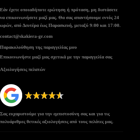
Εάν έχετε οποιαδήποτε ερώτηση ή πρόταση, μη διστάσετε
να επικοινωνήσετε μαζί μας. Θα σας απαντήσουμε εντός 24
ωρών, από Δευτέρα έως Παρασκευή, μεταξύ 9:00 και 17:00.
contact@skakiera-gr.com
Παρακολούθηση της παραγγελίας μου
Επικοινωνήστε μαζί μας σχετικά με την παραγγελία σας
Αξιολογήσεις πελατών
Σας ευχαριστούμε για την εμπιστοσύνη σας και για τις
πολυάριθμες θετικές αξιολογήσεις από τους πελάτες μας.