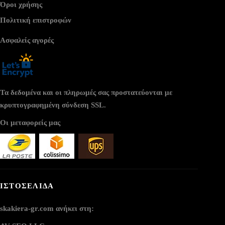
Όροι χρήσης
Πολιτική επιστροφών
Ασφαλείς αγορές
Τα δεδομένα και οι πληρωμές σας προστατεύονται με
κρυπτογραφημένη σύνδεση SSL.
Οι μεταφορείς μας
ΙΣΤΟΣΕΛΙΔΑ
skakiera-gr.com ανήκει στη: