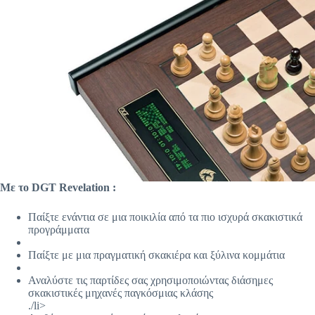
Με το DGT Revelation :
Παίξτε ενάντια σε μια ποικιλία από τα πιο ισχυρά σκακιστικά
προγράμματα
Παίξτε με μια πραγματική σκακιέρα και ξύλινα κομμάτια
Αναλύστε τις παρτίδες σας χρησιμοποιώντας διάσημες
σκακιστικές μηχανές παγκόσμιας κλάσης
./li>