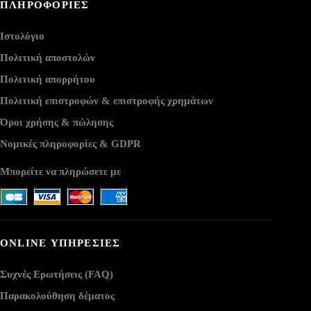
ΠΛΗΡΟΦΟΡΙΕΣ
Ιστολόγιο
Πολιτική αποστολών
Πολιτική απορρήτου
Πολιτική επιστροφών & επιστροφής χρημάτων
Όροι χρήσης & πώλησης
Νομικές πληροφορίες & GDPR
Μπορείτε να πληρώσετε με
ONLINE ΥΠΗΡΕΣΙΕΣ
Συχνές Ερωτήσεις (FAQ)
Παρακολούθηση δέματος