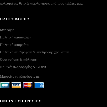
πολυάριθμες θετικές αξιολογήσεις από τους πελάτες μας.
ΠΛΗΡΟΦΟΡΙΕΣ
Ιστολόγιο
Πολιτική αποστολών
Πολιτική απορρήτου
Πολιτική επιστροφών & επιστροφής χρημάτων
Όροι χρήσης & πώλησης
Νομικές πληροφορίες & GDPR
Μπορείτε να πληρώσετε με
ONLINE ΥΠΗΡΕΣΙΕΣ