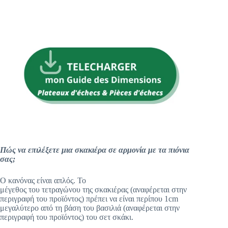
Πώς να επιλέξετε μια σκακιέρα σε αρμονία με τα πιόνια
σας;
Ο κανόνας είναι απλός. Το
μέγεθος του τετραγώνου της σκακιέρας (αναφέρεται στην
περιγραφή του προϊόντος) πρέπει να είναι περίπου 1cm
μεγαλύτερο από τη βάση του βασιλιά
(αναφέρεται στην
περιγραφή του προϊόντος)
του σετ σκάκι.