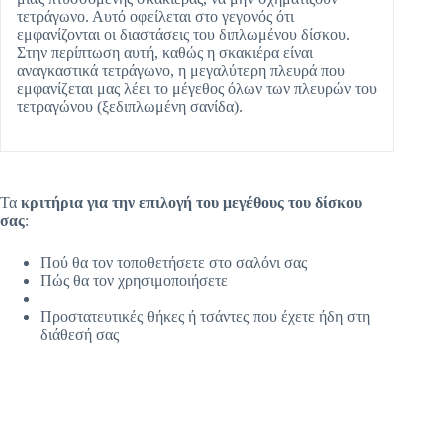
τετράγωνο. Αυτό οφείλεται στο γεγονός ότι
εμφανίζονται οι διαστάσεις του διπλωμένου δίσκου.
Στην περίπτωση αυτή, καθώς η σκακιέρα είναι
αναγκαστικά τετράγωνο, η μεγαλύτερη πλευρά που
εμφανίζεται μας λέει το μέγεθος όλων των πλευρών του
τετραγώνου (ξεδιπλωμένη σανίδα).
Τα
κριτήρια για την επιλογή του μεγέθους του δίσκου
σας
:
Πού θα τον τοποθετήσετε στο σαλόνι σας
Πώς θα τον χρησιμοποιήσετε
Προστατευτικές θήκες ή τσάντες που έχετε ήδη στη
διάθεσή σας