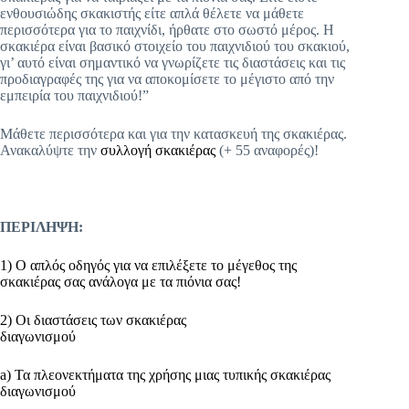
ενθουσιώδης σκακιστής είτε απλά θέλετε να μάθετε
περισσότερα για το παιχνίδι, ήρθατε στο σωστό μέρος. Η
σκακιέρα είναι βασικό στοιχείο του παιχνιδιού του σκακιού,
γι’ αυτό είναι σημαντικό να γνωρίζετε τις διαστάσεις και τις
προδιαγραφές της για να αποκομίσετε το μέγιστο από την
εμπειρία του παιχνιδιού!”
Μάθετε περισσότερα και για την κατασκευή της σκακιέρας.
Ανακαλύψτε την
συλλογή σκακιέρας
(+ 55 αναφορές)!
ΠΕΡΙΛΗΨΗ:
1) Ο απλός οδηγός για να επιλέξετε το μέγεθος της
σκακιέρας σας ανάλογα με τα πιόνια σας!
2) Οι διαστάσεις των σκακιέρας
διαγωνισμού
a) Τα πλεονεκτήματα της χρήσης μιας τυπικής σκακιέρας
διαγωνισμού