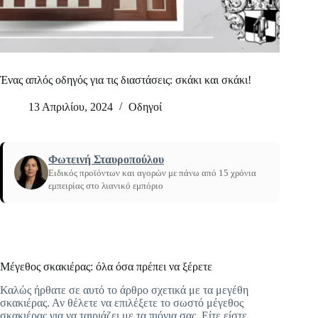
Ένας απλός οδηγός για τις διαστάσεις: σκάκι και σκάκι!
13 Απριλίου, 2024
Οδηγοί
Φωτεινή Σταυροπούλου
Ειδικός προϊόντων και αγορών με πάνω από 15 χρόνια
εμπειρίας στο λιανικό εμπόριο
Αρχική
/
Ένας απλός οδηγός για τις διαστάσεις
Μέγεθος σκακιέρας: όλα όσα πρέπει να ξέρετε
Καλώς ήρθατε σε αυτό το άρθρο σχετικά με τα μεγέθη
σκακιέρας. Αν θέλετε να επιλέξετε το σωστό μέγεθος
σκακιέρας για να ταιριάζει με τα πιόνια σας. Είτε είστε