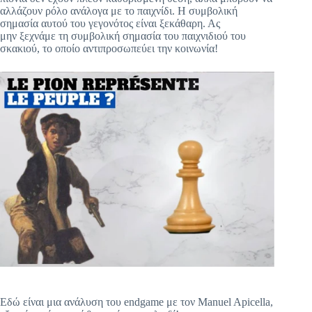
αλλάζουν ρόλο ανάλογα με το παιχνίδι. Η συμβολική
σημασία αυτού του γεγονότος είναι ξεκάθαρη. Ας
μην ξεχνάμε τη συμβολική σημασία του παιχνιδιού του
σκακιού, το οποίο αντιπροσωπεύει την κοινωνία!
Εδώ είναι μια ανάλυση του endgame με τον Manuel Apicella,