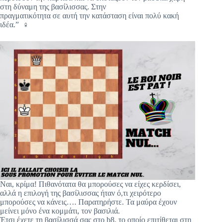
στη δύναμη της βασίλισσας. Στην
πραγματικότητα σε αυτή την κατάσταση είναι πολύ κακή
ιδέα.”
‍♀️
Ναι, κρίμα! Πιθανότατα θα μπορούσες να είχες κερδίσει,
αλλά η επιλογή της βασίλισσας ήταν ό,τι χειρότερο
μπορούσες να κάνεις…. Παρατηρήστε. Τα μαύρα έχουν
μείνει μόνο ένα κομμάτι, τον βασιλιά.
Έτσι έχετε τη βασίλισσά σας στο b8, το οποίο επιτίθεται στη