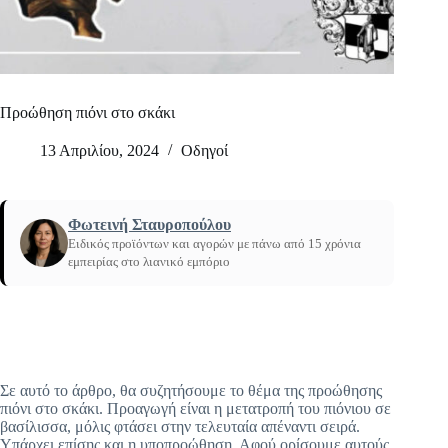
Προώθηση πιόνι στο σκάκι
13 Απριλίου, 2024
Οδηγοί
Φωτεινή Σταυροπούλου
Ειδικός προϊόντων και αγορών με πάνω από 15 χρόνια
εμπειρίας στο λιανικό εμπόριο
Προώθηση
Αρχική
/
πιόνι στο σκάκι
Σε αυτό το άρθρο, θα συζητήσουμε το θέμα της προώθησης
πιόνι στο σκάκι. Προαγωγή είναι η μετατροπή του πιόνιου σε
βασίλισσα, μόλις φτάσει στην τελευταία απέναντι σειρά.
Υπάρχει επίσης και η υποπροώθηση. Αφού ορίσουμε αυτούς