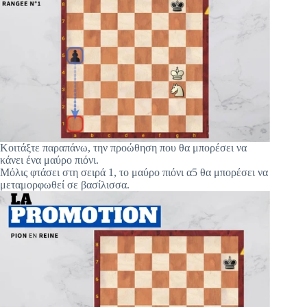
Κοιτάξτε παραπάνω, την προώθηση που θα μπορέσει να
κάνει ένα μαύρο πιόνι.
Μόλις φτάσει στη σειρά 1, το μαύρο πιόνι α5 θα μπορέσει να
μεταμορφωθεί σε βασίλισσα.