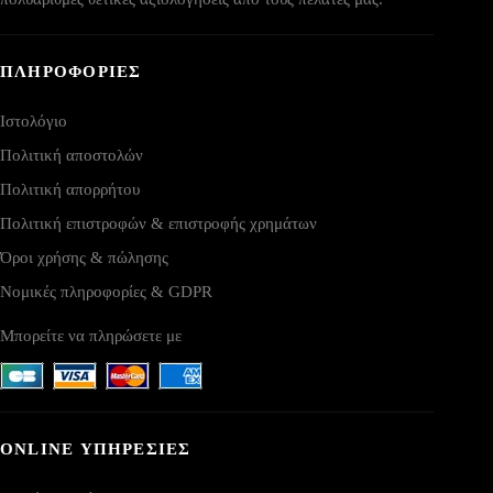
ΠΛΗΡΟΦΟΡΙΕΣ
Ιστολόγιο
Πολιτική αποστολών
Πολιτική απορρήτου
Πολιτική επιστροφών & επιστροφής χρημάτων
Όροι χρήσης & πώλησης
Νομικές πληροφορίες & GDPR
Μπορείτε να πληρώσετε με
ONLINE ΥΠΗΡΕΣΙΕΣ