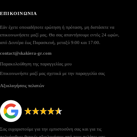
ΕΠΙΚΟΙΝΩΝΙΑ
Εάν έχετε οποιαδήποτε ερώτηση ή πρόταση, μη διστάσετε να
επικοινωνήσετε μαζί μας. Θα σας απαντήσουμε εντός 24 ωρών,
από Δευτέρα έως Παρασκευή, μεταξύ 9:00 και 17:00.
contact@skakiera-gr.com
Παρακολούθηση της παραγγελίας μου
Επικοινωνήστε μαζί μας σχετικά με την παραγγελία σας
Αξιολογήσεις πελατών
Σας ευχαριστούμε για την εμπιστοσύνη σας και για τις
πολυάριθμες θετικές αξιολογήσεις από τους πελάτες μας.