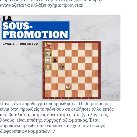
αναγκάζεται να αλλάξει σχήμα: προάγεται!
Πάνω, ένα παράδειγμα υποπροώθησης. Underpromotion
είναι όταν προωθείς το πιόνι σου σε οτιδήποτε άλλο εκτός
από βασίλισσα, οι τρεις δυνατότητες τότε (για λογικούς
λόγους) είναι ιππότης, πύργος ή αξιωματικός. Έτσι,
παραπάνω προωθείται ένα πιόνι και έχετε την επιλογή
διαφορετικών κομματιών.
‍♂️