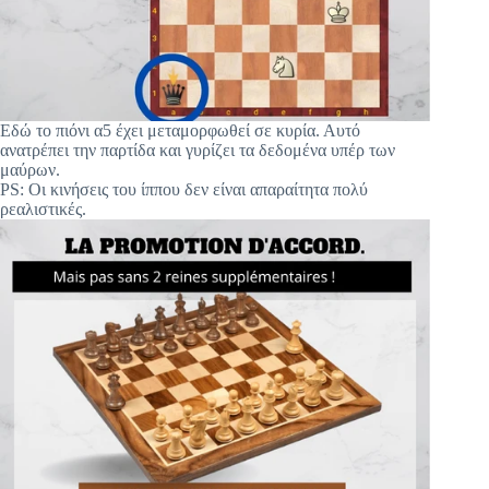
Εδώ το πιόνι α5 έχει μεταμορφωθεί σε κυρία. Αυτό
ανατρέπει την παρτίδα και γυρίζει τα δεδομένα υπέρ των
μαύρων.
PS: Οι κινήσεις του ίππου δεν είναι απαραίτητα πολύ
ρεαλιστικές.