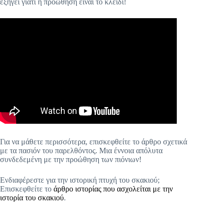
εξηγεί γιατί η προώθηση είναι το κλειδί!
Για να μάθετε περισσότερα, επισκεφθείτε το άρθρο σχετικά
με τα πασιόν του παρελθόντος. Μια έννοια απόλυτα
συνδεδεμένη με την προώθηση των πιόνιων!
Ενδιαφέρεστε για την ιστορική πτυχή του σκακιού;
Επισκεφθείτε το
άρθρο ιστορίας που ασχολείται με την
ιστορία του σκακιού
.
.