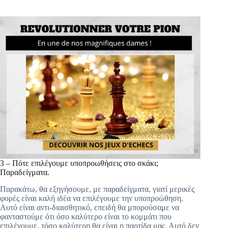
3 – Πότε επιλέγουμε υποπροωθήσεις στο σκάκι;
Παραδείγματα.
Παρακάτω, θα εξηγήσουμε, με παραδείγματα, γιατί μερικές
φορές είναι καλή ιδέα να επιλέγουμε την υποπροώθηση.
Αυτό είναι αντι-διαισθητικό, επειδή θα μπορούσαμε να
φανταστούμε ότι όσο καλύτερο είναι το κομμάτι που
επιλέγουμε, τόσο καλύτερη θα είναι η παρτίδα μας. Αυτό δεν