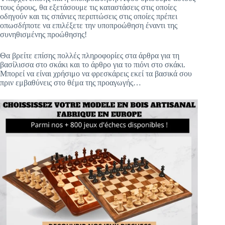
τους όρους, θα εξετάσουμε τις καταστάσεις στις οποίες
οδηγούν και τις σπάνιες περιπτώσεις στις οποίες πρέπει
οπωσδήποτε να επιλέξετε την υποπροώθηση έναντι της
συνηθισμένης προώθησης!
Θα βρείτε επίσης πολλές πληροφορίες στα άρθρα για τη
βασίλισσα στο σκάκι και το άρθρο για το πιόνι στο σκάκι.
Μπορεί να είναι χρήσιμο να φρεσκάρεις εκεί τα βασικά σου
πριν εμβαθύνεις στο θέμα της προαγωγής…