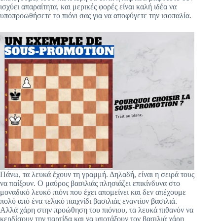
ισχύει απαραίτητα, και μερικές φορές είναι καλή ιδέα να
υποπροωθήσετε το πιόνι σας για να αποφύγετε την ισοπαλία.
Πάνω, τα λευκά έχουν τη γραμμή. Δηλαδή, είναι η σειρά τους
να παίξουν. Ο μαύρος βασιλιάς πλησιάζει επικίνδυνα στο
μοναδικό λευκό πιόνι που έχει απομείνει και δεν απέχουμε
πολύ από ένα τελικό παιχνίδι βασιλιάς εναντίον βασιλιά.
Αλλά χάρη στην προώθηση του πιόνιου, τα λευκά πιθανόν να
κερδίσουν την παρτίδα και να υποτάξουν τον βασιλιά χάρη