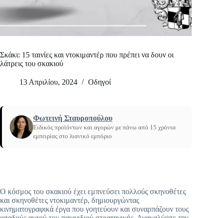
Σκάκι: 15 ταινίες και ντοκιμαντέρ που πρέπει να δουν οι
λάτρεις του σκακιού
13 Απριλίου, 2024
Οδηγοί
Φωτεινή Σταυροπούλου
Ειδικός προϊόντων και αγορών με πάνω από 15 χρόνια
εμπειρίας στο λιανικό εμπόριο
Αρχική
/
Σκάκι
Ο κόσμος του σκακιού έχει εμπνεύσει πολλούς σκηνοθέτες
και σκηνοθέτες ντοκιμαντέρ, δημιουργώντας
κινηματογραφικά έργα που γοητεύουν και συναρπάζουν τους
οπαδούς αυτού του παιχνιδιού στρατηγικής. Ανακαλύψτε την