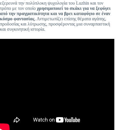
εξερευνά την πολύπλοκη ψυχολογία του Luzhin και τον
τρόπο με τον οποίο
χρησιμοποιεί το σκάκι για να ξεφύγει
από την πραγματικότητα και να βρει καταφύγιο σε έναν
κόσμο φαντασίας
. Αντιμετωπίζει επίσης θέματα αγάπης,
προδοσίας και λύτρωσης, προσφέροντας μια συναρπαστική
και συγκινητική ιστορία.