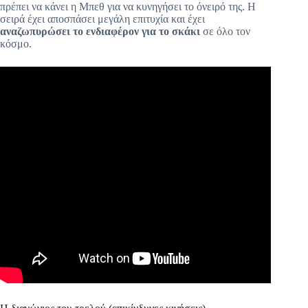
πρέπει να κάνει η Μπεθ για να κυνηγήσει το όνειρό της. Η
σειρά έχει αποσπάσει μεγάλη επιτυχία και έχει
αναζωπυρώσει το ενδιαφέρον για το σκάκι
σε όλο τον
κόσμο.