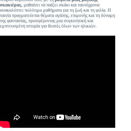
σκακιέρας
, μαθαίνει να παίζει σκάκι και ταυτόχρονα
ανακαλύπτει πολύτιμα μαθήματα για τη ζωή και τη φιλία. Η
ταινία πραγματεύεται θέματα αγάπης, επιμονής και τη δύναμη
της φαντασίας, προσφέροντας μια συγκινητική και
εμπνευσμένη ιστορία για θεατές όλων των ηλικιών.