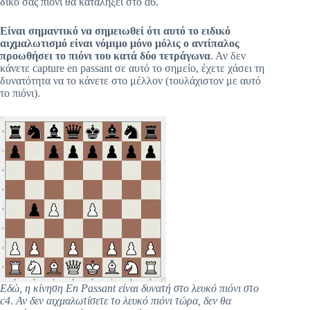
δικό σας πιόνι θα καταλήξει στο d6.
Είναι σημαντικό να σημειωθεί ότι αυτό το ειδικό
αιχμαλωτισμό είναι νόμιμο μόνο μόλις ο αντίπαλος
προωθήσει το πιόνι του κατά δύο τετράγωνα
. Αν δεν
κάνετε capture en passant σε αυτό το σημείο, έχετε χάσει τη
δυνατότητα να το κάνετε στο μέλλον (τουλάχιστον με αυτό
το πιόνι).
Εδώ, η κίνηση En Passant είναι δυνατή στο λευκό πιόνι στο
c4. Αν δεν αιχμαλωτίσετε το λευκό πιόνι τώρα, δεν θα