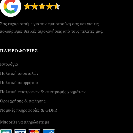
Σας ευχαριστούμε για την εμπιστοσύνη σας και για τις
πολυάριθμες θετικές αξιολογήσεις από τους πελάτες μας.
ΠΛΗΡΟΦΟΡΙΕΣ
Ιστολόγιο
Πολιτική αποστολών
Πολιτική απορρήτου
Πολιτική επιστροφών & επιστροφής χρημάτων
Όροι χρήσης & πώλησης
Νομικές πληροφορίες & GDPR
Μπορείτε να πληρώσετε με