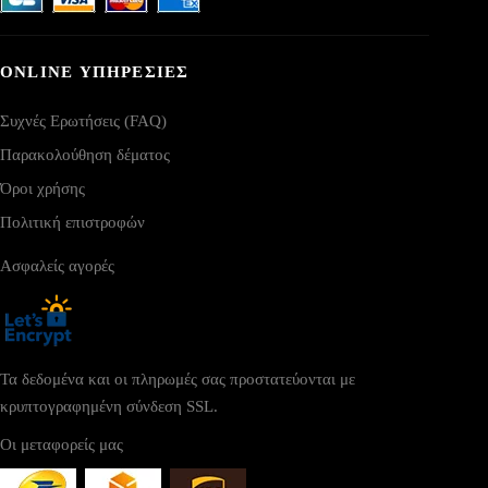
ONLINE ΥΠΗΡΕΣΙΕΣ
Συχνές Ερωτήσεις (FAQ)
Παρακολούθηση δέματος
Όροι χρήσης
Πολιτική επιστροφών
Ασφαλείς αγορές
Τα δεδομένα και οι πληρωμές σας προστατεύονται με
κρυπτογραφημένη σύνδεση SSL.
Οι μεταφορείς μας