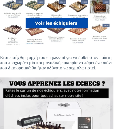
Ετσι εισήχθη η αρχή του en passant για να δοθεί στον παίκτη
που προχωράει μία και μοναδική ευκαιρία να πάρει ένα πιόνι
που διαφορετικά θα ήταν αδύνατο να αιχμαλωτιστεί.