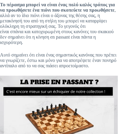
Το πέρασμα μπορεί να είναι ένας πολύ καλός τρόπος για
να προωθήσετε ένα πιόνι που σκοπεύετε να προωθήσετε
,
αλλά αν το ίδιο πιόνι είναι ο άξονας της θέσης σας, η
μετακίνησή του από τη στήλη του μπορεί να καταρρίψει
ολόκληρη τη στρατηγική σας. Το γεγονός ότι
είναι σπάνια και κατοχυρωμένη στους κανόνες του σκακιού
δεν σημαίνει ότι η κίνηση en passant είναι πάντα η
ισχυρότερη.
Αυτό σημαίνει ότι είναι ένας σημαντικός κανόνας που πρέπει
να γνωρίζετε, έστω και μόνο για να αποτρέψετε έναν πονηρό
αντίπαλο από το να σας πιάσει απροετοίμαστο.