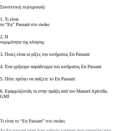
Συνοπτική περιγραφή:
1. Τι είναι
το “En” Passant στο σκάκι
2. Η
νομιμότητα της κίνησης
3. Ποιες είναι οι ρίζες του κινήματος En Passant
4. Ένα γρήγορο παράδειγμα του κινήματος En Passant
5. Πότε πρέπει να παίζετε το En Passant
6. Εφαρμόζοντάς το στην πράξη από τον Manuel Apicella,
GMI
Τι είναι το “En Passant” στο σκάκι;
Το En passant είναι ένας ειδικός κανόνας που επιτρέπει στα