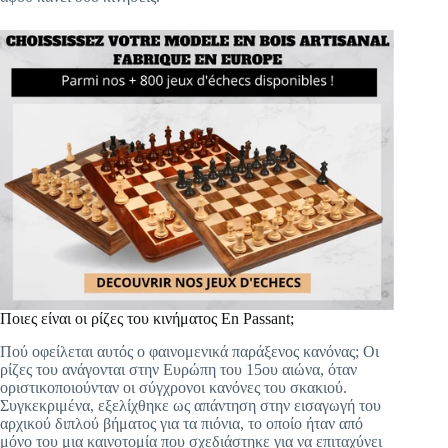
Ποιες είναι οι ρίζες του κινήματος En Passant;
Πού οφείλεται αυτός ο φαινομενικά παράξενος κανόνας; Οι
ρίζες του ανάγονται στην Ευρώπη του 15ου αιώνα, όταν
οριστικοποιούνταν οι σύγχρονοι κανόνες του σκακιού.
Συγκεκριμένα, εξελίχθηκε ως απάντηση στην εισαγωγή του
αρχικού διπλού βήματος για τα πιόνια, το οποίο ήταν από
μόνο του μια καινοτομία που σχεδιάστηκε για να επιταχύνει