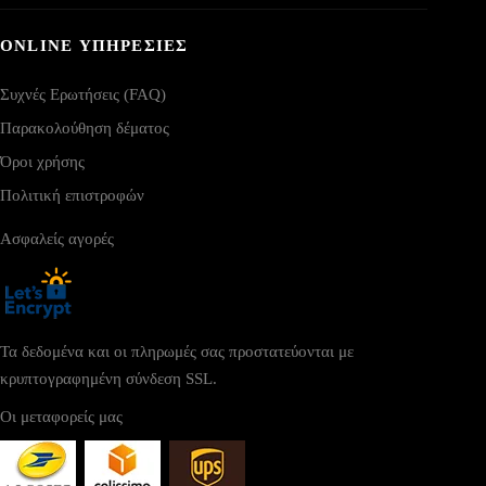
ONLINE ΥΠΗΡΕΣΙΕΣ
Συχνές Ερωτήσεις (FAQ)
Παρακολούθηση δέματος
Όροι χρήσης
Πολιτική επιστροφών
Ασφαλείς αγορές
Τα δεδομένα και οι πληρωμές σας προστατεύονται με
κρυπτογραφημένη σύνδεση SSL.
Οι μεταφορείς μας