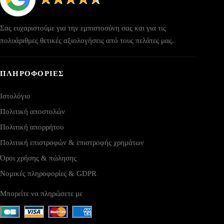
Σας ευχαριστούμε για την εμπιστοσύνη σας και για τις
πολυάριθμες θετικές αξιολογήσεις από τους πελάτες μας.
ΠΛΗΡΟΦΟΡΙΕΣ
Ιστολόγιο
Πολιτική αποστολών
Πολιτική απορρήτου
Πολιτική επιστροφών & επιστροφής χρημάτων
Όροι χρήσης & πώλησης
Νομικές πληροφορίες & GDPR
Μπορείτε να πληρώσετε με