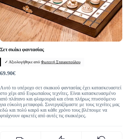
Σετ σκάκι φαντασίας
✓ Αξιολογήθηκε από
Φωτεινή Σταυροπούλου
69.90
€
Αυτό το υπέροχο σετ σκακιού φαντασίας έχει κατασκευαστεί
στο χέρι από Ευρωπαίους τεχνίτες. Είναι κατασκευασμένο
από πλάτανο και φλαμουριά και είναι πλήρως πτυσσόμενο
για εύκολη μεταφορά. Συνεργαζόμαστε με τους τεχνίτες μας
εδώ και πολύ καιρό και κάθε χρόνο τους βλέπουμε να
φτιάχνουν αρκετές από αυτές τις σκακιέρες.