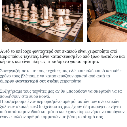
Αυτό το υπέροχο φανταχτερό σετ σκακιού είναι χειροποίητο από
Ευρωπαίους τεχνίτες. Είναι κατασκευασμένο από ξύλο πλατάνου και
κέρατο, και είναι πλήρως πτυσσόμενο για φορητότητα.
Συνεργαζόμαστε με τους τεχνίτες μας εδώ και πολύ καιρό και κάθε
χρόνο τους βλέπουμε να κατασκευάζουν αρκετά από αυτά τα
όμορφα
φανταχτερά σετ σκάκι
χειροποίητα.
Συζητήσαμε τους τεχνίτες μας αν θα μπορούσαν να σκεφτούν να τα
πουλήσουν στο ευρύ κοινό.
Προσφέρουμε έναν περιορισμένο αριθμό
αυτών των ανθεκτικών
ξύλινων σκακιέρων.Οι σχεδιαστές μας έχουν ήδη παράγει πενήντα
από αυτά τα μοναδικά κομμάτια και έχουν συμφωνήσει να παράγουν
έναν επιπλέον αριθμό κομματιών με βάση το αίτημά σας.