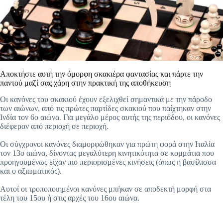
Αποκτήστε αυτή την όμορφη σκακιέρα φαντασίας και πάρτε την
παντού μαζί σας χάρη στην πρακτική της αποθήκευση
Οι κανόνες του σκακιού έχουν εξελιχθεί σημαντικά με την πάροδο
των αιώνων, από τις πρώτες παρτίδες σκακιού που παίχτηκαν στην
Ινδία τον 6ο αιώνα. Για μεγάλο μέρος αυτής της περιόδου, οι κανόνες
διέφεραν από περιοχή σε περιοχή.
Οι σύγχρονοι κανόνες διαμορφώθηκαν για πρώτη φορά στην Ιταλία
τον 13ο αιώνα, δίνοντας μεγαλύτερη κινητικότητα σε κομμάτια που
προηγουμένως είχαν πιο περιορισμένες κινήσεις (όπως η βασίλισσα
και ο αξιωματικός).
Αυτοί οι τροποποιημένοι κανόνες μπήκαν σε αποδεκτή μορφή στα
τέλη του 15ου ή στις αρχές του 16ου αιώνα.