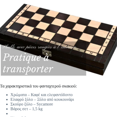
Τα χαρακτηριστικά του φανταχτερού σκακιού:
Χρώματα – Καφέ και ελεφαντόδοντο
Ελαφρύ ξύλο – Ξύλο από κουκουνάρι
Σκούρο ξύλο – Sycamore
Βάρος σετ – 1,5 kg