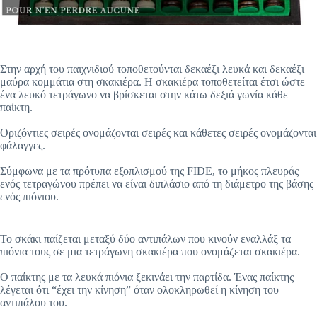
Στην αρχή του παιχνιδιού τοποθετούνται δεκαέξι λευκά και δεκαέξι
μαύρα κομμάτια στη σκακιέρα. Η σκακιέρα τοποθετείται έτσι ώστε
ένα λευκό τετράγωνο να βρίσκεται στην κάτω δεξιά γωνία κάθε
παίκτη.
Οριζόντιες σειρές ονομάζονται σειρές και κάθετες σειρές ονομάζονται
φάλαγγες.
Σύμφωνα με τα πρότυπα εξοπλισμού της FIDE, το μήκος πλευράς
ενός τετραγώνου πρέπει να είναι διπλάσιο από τη διάμετρο της βάσης
ενός πιόνιου.
Το σκάκι παίζεται μεταξύ δύο αντιπάλων που κινούν εναλλάξ τα
πιόνια τους σε μια τετράγωνη σκακιέρα που ονομάζεται σκακιέρα.
Ο παίκτης με τα λευκά πιόνια ξεκινάει την παρτίδα. Ένας παίκτης
λέγεται ότι “έχει την κίνηση” όταν ολοκληρωθεί η κίνηση του
αντιπάλου του.