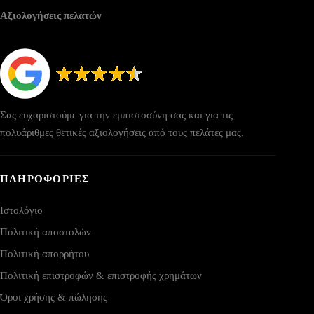
Αξιολογήσεις πελατών
Σας ευχαριστούμε για την εμπιστοσύνη σας και για τις
πολυάριθμες θετικές αξιολογήσεις από τους πελάτες μας.
ΠΛΗΡΟΦΟΡΙΕΣ
Ιστολόγιο
Πολιτική αποστολών
Πολιτική απορρήτου
Πολιτική επιστροφών & επιστροφής χρημάτων
Όροι χρήσης & πώλησης