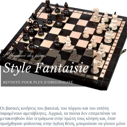
Οι βασικές κινήσεις του βασιλιά, του πύργου και του ιππότη
παραμένουν αμετάβλητες. Αρχικά, τα πιόνια δεν επιτρεπόταν να
μετακινηθούν δύο τετράγωνα στην πρώτη τους κίνηση και, όταν
προήχθησαν φτάνοντας στην όγδοη θέση, μπορούσαν να γίνουν μόνο