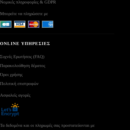
Νομικές πληροφορίες & GDPR
Μπορείτε να πληρώσετε με
ONLINE ΥΠΗΡΕΣΙΕΣ
Συχνές Ερωτήσεις (FAQ)
Παρακολούθηση δέματος
Όροι χρήσης
Πολιτική επιστροφών
Ασφαλείς αγορές
Τα δεδομένα και οι πληρωμές σας προστατεύονται με