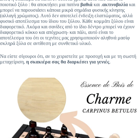
ποιοτικό ξύλο : θα αποκτήσει μια πατίνα
βαθιά
και
.
ακτινοβολία
και
μπορεί να παρουσιάσει κάποια μικρά σημάδια φυσικής κίνησης
(αλλαγή χρώματος). Αυτό δεν αποτελεί ένδειξη ελαττώματος, αλλά
φυσικό αποτέλεσμα του ίδιου του ξύλου. Κάθε κομμάτι ξύλου είναι
διαφορετικό. Ακόμα και σανίδες από το ίδιο δέντρο μπορεί να έχουν
διαφορετικό κόκκο και απόχρωση- και πάλι, αυτό είναι το
αποτέλεσμα του ότι οι τεχνίτες μας χρησιμοποιούν αληθινά μασίφ
σκληρά ξύλα σε αντίθεση με συνθετικό υλικό.
Να είστε σίγουροι ότι, αν το χειριστείτε με προσοχή και με τη σωστή
μεταχείριση,
η σκακιέρα σας θα διαρκέσει για γενιές
.