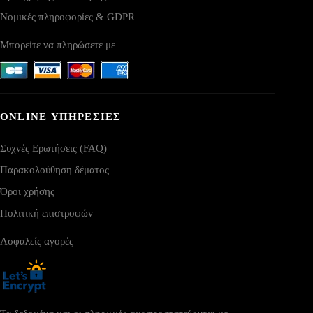
Νομικές πληροφορίες & GDPR
Μπορείτε να πληρώσετε με
ONLINE ΥΠΗΡΕΣΙΕΣ
Συχνές Ερωτήσεις (FAQ)
Παρακολούθηση δέματος
Όροι χρήσης
Πολιτική επιστροφών
Ασφαλείς αγορές