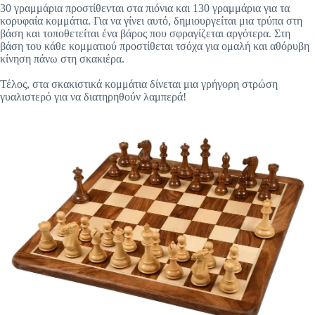
30 γραμμάρια προστίθενται στα πιόνια και 130 γραμμάρια για τα
κορυφαία κομμάτια. Για να γίνει αυτό, δημιουργείται μια τρύπα στη
βάση και τοποθετείται ένα βάρος που σφραγίζεται αργότερα. Στη
βάση του κάθε κομματιού προστίθεται τσόχα για ομαλή και αθόρυβη
κίνηση πάνω στη σκακιέρα.
Τέλος, στα σκακιστικά κομμάτια δίνεται μια γρήγορη στρώση
γυαλιστερό για να διατηρηθούν λαμπερά!