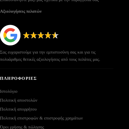
Αξιολογήσεις πελατών
Σας ευχαριστούμε για την εμπιστοσύνη σας και για τις
πολυάριθμες θετικές αξιολογήσεις από τους πελάτες μας.
ΠΛΗΡΟΦΟΡΙΕΣ
Ιστολόγιο
Πολιτική αποστολών
Πολιτική απορρήτου
Πολιτική επιστροφών & επιστροφής χρημάτων
Όροι χρήσης & πώλησης