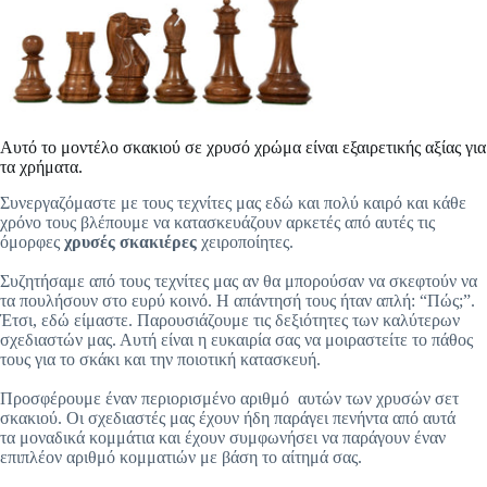
Αυτό το μοντέλο σκακιού σε χρυσό χρώμα είναι εξαιρετικής αξίας για
τα χρήματα.
Συνεργαζόμαστε με τους τεχνίτες μας εδώ και πολύ καιρό και κάθε
χρόνο τους βλέπουμε να κατασκευάζουν αρκετές από αυτές τις
όμορφες
χρυσές σκακιέρες
χειροποίητες.
Συζητήσαμε από τους τεχνίτες μας αν θα μπορούσαν να σκεφτούν να
τα πουλήσουν στο ευρύ κοινό. Η απάντησή τους ήταν απλή: “Πώς;”.
Έτσι, εδώ είμαστε. Παρουσιάζουμε τις δεξιότητες των καλύτερων
σχεδιαστών μας. Αυτή είναι η ευκαιρία σας να μοιραστείτε το πάθος
τους για το σκάκι και την ποιοτική κατασκευή.
Προσφέρουμε έναν περιορισμένο αριθμό
αυτών των χρυσών σετ
σκακιού. Οι σχεδιαστές μας έχουν ήδη παράγει πενήντα από αυτά
τα μοναδικά κομμάτια και έχουν συμφωνήσει να παράγουν έναν
επιπλέον αριθμό κομματιών με βάση το αίτημά σας.