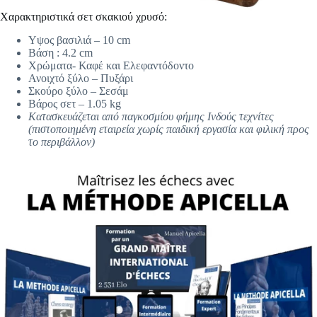
Χαρακτηριστικά σετ σκακιού χρυσό:
Υψος βασιλιά – 10 cm
Βάση : 4.2 cm
Χρώματα- Καφέ και Ελεφαντόδοντο
Ανοιχτό ξύλο – Πυξάρι
Σκούρο ξύλο – Σεσάμ
Βάρος σετ – 1.05 kg
Κατασκευάζεται από παγκοσμίου φήμης Ινδούς τεχνίτες
(πιστοποιημένη εταιρεία χωρίς παιδική εργασία και φιλική προς
το περιβάλλον)