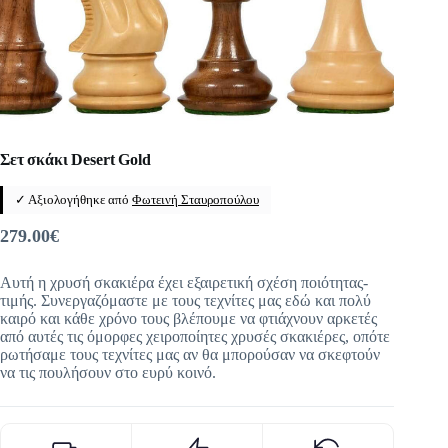
Σετ σκάκι Desert Gold
✓ Αξιολογήθηκε από
Φωτεινή Σταυροπούλου
279.00
€
Αυτή η χρυσή σκακιέρα έχει εξαιρετική σχέση ποιότητας-
τιμής. Συνεργαζόμαστε με τους τεχνίτες μας εδώ και πολύ
καιρό και κάθε χρόνο τους βλέπουμε να φτιάχνουν αρκετές
από αυτές τις όμορφες χειροποίητες χρυσές σκακιέρες, οπότε
ρωτήσαμε τους τεχνίτες μας αν θα μπορούσαν να σκεφτούν
να τις πουλήσουν στο ευρύ κοινό.